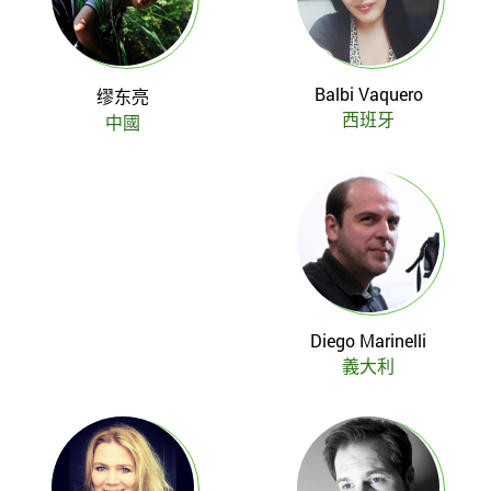
Balbi Vaquero
缪东亮
西班牙
中國
Diego Marinelli
義大利