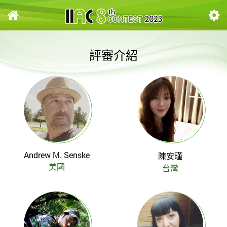
評審介紹
Andrew M. Senske
陳安瑾
美國
台灣