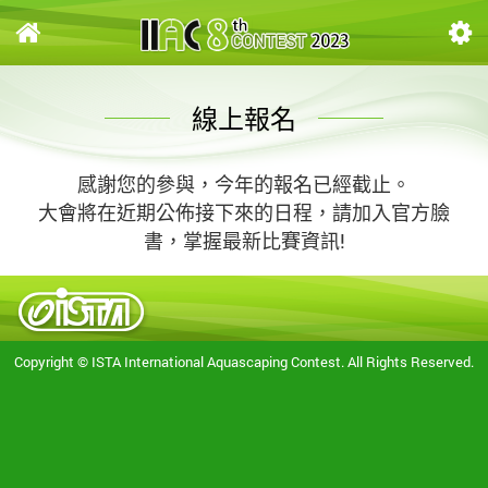
線上報名
感謝您的參與，今年的報名已經截止。
大會將在近期公佈接下來的日程，請加入官方臉
書，掌握最新比賽資訊!
Copyright © ISTA International Aquascaping Contest. All Rights Reserved.